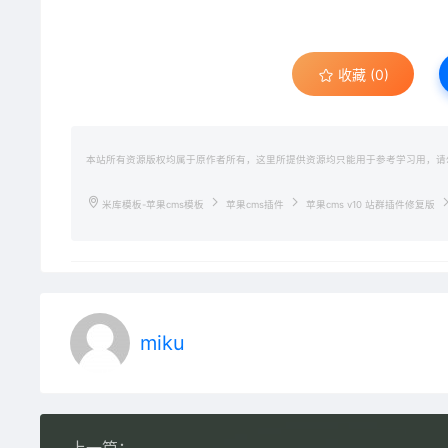
收藏 (0)
本站所有资源版权均属于原作者所有，这里所提供资源均只能用于参考学习用，请
米库模板-苹果cms模板
苹果cms插件
苹果cms v10 站群插件修复版
miku