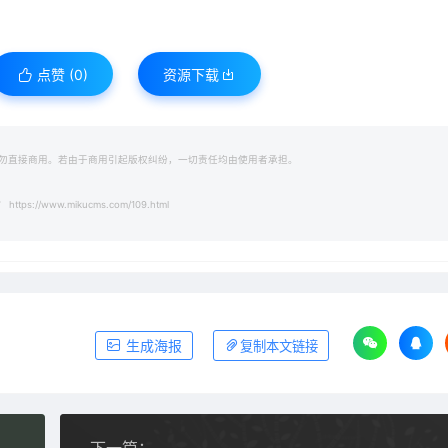
点赞 (
0
)
资源下载
勿直接商用。若由于商用引起版权纠纷，一切责任均由使用者承担。
https://www.mikucms.com/109.html
生成海报
复制本文链接