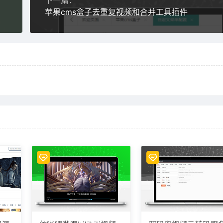
下一篇：
苹果cms盒子去重复视频和合并工具插件