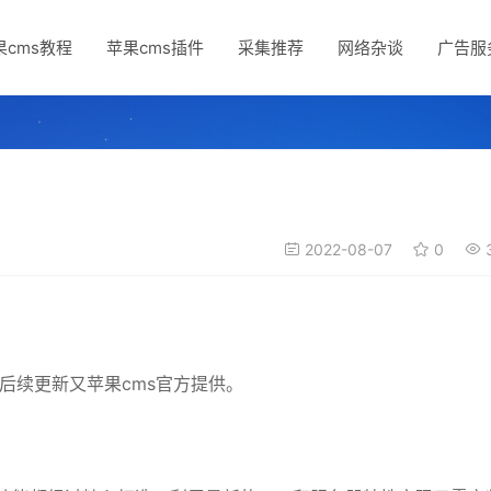
果cms教程
苹果cms插件
采集推荐
网络杂谈
广告服
2022-08-07
0
3
，后续更新又苹果cms官方提供。