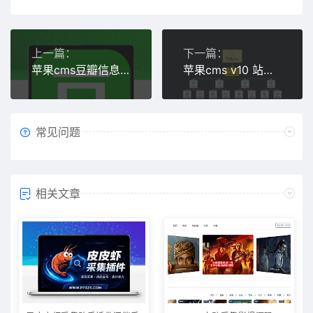
上一篇：
下一篇：
苹果cms豆瓣信息采集v1.0.0
苹果cms v10 站群插件修复版
常见问题
相关文章