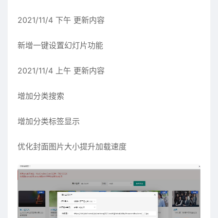
2021/11/4 下午 更新内容
新增一键设置幻灯片功能
2021/11/4 上午 更新内容
增加分类搜索
增加分类标签显示
优化封面图片大小提升加载速度