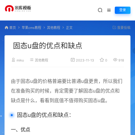
登录
首页
苹果cms教程
其他教程
正文
我要投稿
固态u盘的优点和缺点
miku
其他教程
2023-11-13
0
918
由于固态u盘的价格普遍要比普通u盘更贵，所以我们
在准备购买的时候，肯定需要了解固态u盘的优点和
缺点是什么，看看到底值不值得购买固态u盘。
固态u盘的优点和缺点：
一、优点