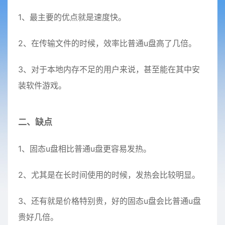
1、最主要的优点就是速度快。
2、在传输文件的时候，效率比普通u盘高了几倍。
3、对于本地内存不足的用户来说，甚至能在其中安
装软件游戏。
二、缺点
1、固态u盘相比普通u盘更容易发热。
2、尤其是在长时间使用的时候，发热会比较明显。
3、还有就是价格特别贵，好的固态u盘会比普通u盘
贵好几倍。