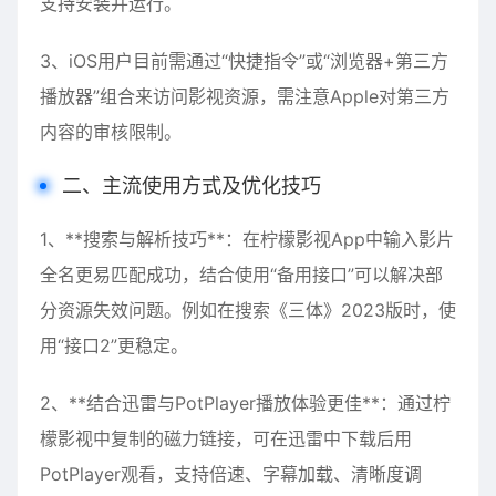
支持安装并运行。
3、iOS用户目前需通过“快捷指令”或“浏览器+第三方
播放器”组合来访问影视资源，需注意Apple对第三方
内容的审核限制。
二、主流使用方式及优化技巧
1、**搜索与解析技巧**：在柠檬影视App中输入影片
全名更易匹配成功，结合使用“备用接口”可以解决部
分资源失效问题。例如在搜索《三体》2023版时，使
用“接口2”更稳定。
2、**结合迅雷与PotPlayer播放体验更佳**：通过柠
檬影视中复制的磁力链接，可在迅雷中下载后用
PotPlayer观看，支持倍速、字幕加载、清晰度调