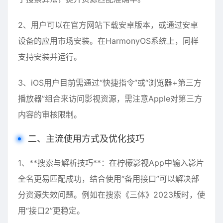
2、用户可以在官方网站下载安卓版本，或通过安卓
设备的应用市场安装。在HarmonyOS系统上，同样
支持安装并运行。
3、iOS用户目前需通过“快捷指令”或“浏览器+第三方
播放器”组合来访问影视资源，需注意Apple对第三方
内容的审核限制。
二、主流使用方式及优化技巧
1、**搜索与解析技巧**：在柠檬影视App中输入影片
全名更易匹配成功，结合使用“备用接口”可以解决部
分资源失效问题。例如在搜索《三体》2023版时，使
用“接口2”更稳定。