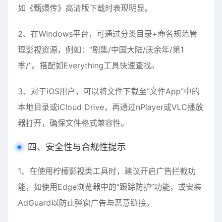
如《甄嬛传》高清版下载时表现明显。
2、在Windows平台，可通过分类目录+命名规范管
理影视资源，例如：“剧集/中国大陆/庆余年/第1
季/”。搭配如Everything工具快速查找。
3、对于iOS用户，可以将文件下载至“文件App”中的
本地目录或iCloud Drive，再通过nPlayer或VLC播放
器打开，确保文件格式兼容性。
四、安全性与合规性提示
1、在使用柠檬影视类工具时，建议开启广告拦截功
能，如使用Edge浏览器中的“跟踪防护”功能，或安装
AdGuard以防止弹窗广告与恶意链接。