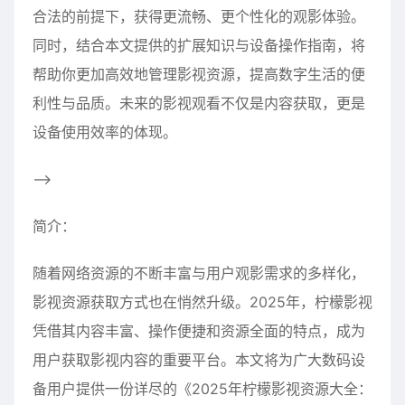
合法的前提下，获得更流畅、更个性化的观影体验。
同时，结合本文提供的扩展知识与设备操作指南，将
帮助你更加高效地管理影视资源，提高数字生活的便
利性与品质。未来的影视观看不仅是内容获取，更是
设备使用效率的体现。
–>
简介：
随着网络资源的不断丰富与用户观影需求的多样化，
影视资源获取方式也在悄然升级。2025年，柠檬影视
凭借其内容丰富、操作便捷和资源全面的特点，成为
用户获取影视内容的重要平台。本文将为广大数码设
备用户提供一份详尽的《2025年柠檬影视资源大全：