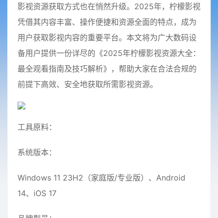
影视资源获取方式也在悄然升级。2025年，柠檬影视
凭借其内容丰富、操作便捷和资源全面的特点，成为
用户获取影视内容的重要平台。本文将为广大数码设
备用户提供一份详尽的《2025年柠檬影视资源大全：
最全观看指南及技巧解析》，帮助大家在合法合规的
前提下高效、安全地获取所需影视资源。
工具原料：
系统版本：
Windows 11 23H2（家庭版/专业版）、Android
14、iOS 17