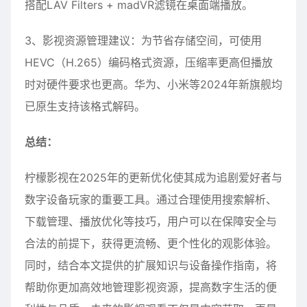
搭配LAV Filters + madVR滤镜在桌面端播放。
3、影视资源管理建议：为节省存储空间，可使用
HEVC（H.265）编码格式资源，压缩率更高但播放
时对硬件要求也更高。华为、小米等2024年新旗舰均
已原生支持该格式解码。
总结：
柠檬影视在2025年的更新优化使其成为追剧爱好者与
数字设备玩家的重要工具。通过合理使用搜索解析、
下载管理、播放优化等技巧，用户可以在保障安全与
合法的前提下，获得更流畅、更个性化的观影体验。
同时，结合本文提供的扩展知识与设备操作指南，将
帮助你更加高效地管理影视资源，提高数字生活的便