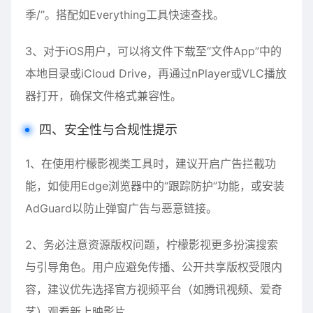
季/”。搭配如Everything工具快速查找。
3、对于iOS用户，可以将文件下载至“文件App”中的
本地目录或iCloud Drive，再通过nPlayer或VLC播放
器打开，确保文件格式兼容性。
四、安全性与合规性提示
1、在使用柠檬影视类工具时，建议开启广告拦截功
能，如使用Edge浏览器中的“跟踪防护”功能，或安装
AdGuard以防止弹窗广告与恶意链接。
2、务必注意资源版权问题，柠檬影视更多扮演搜索
与引导角色。用户应避免传播、公开共享版权受限内
容，建议优先选择官方视频平台（如腾讯视频、爱奇
艺）观看新上映影片。