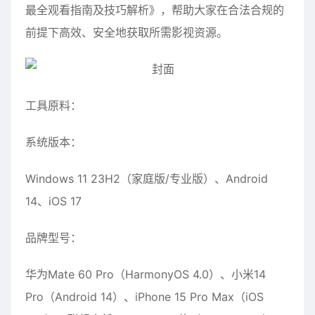
最全观看指南及技巧解析》，帮助大家在合法合规的
前提下高效、安全地获取所需影视资源。
工具原料：
系统版本：
Windows 11 23H2（家庭版/专业版）、Android
14、iOS 17
品牌型号：
华为Mate 60 Pro（HarmonyOS 4.0）、小米14
Pro（Android 14）、iPhone 15 Pro Max（iOS