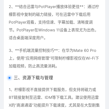
2、**结合迅雷与PotPlayer播放体验更佳**：通过柠
檬影视中复制的磁力链接，可在迅雷中下载后用
PotPlayer观看，支持倍速、字幕加载、清晰度调
节。PotPlayer在Windows 11设备上表现尤为出色，
适合桌面端深度用户。
3、**手机端流量控制技巧**：在华为Mate 60 Pro
上，使用“应用网络管理”可限制柠檬影视仅在Wi-Fi下
加载视频，防止高流量消耗。
三、资源下载与管理
1、柠檬影视不直接提供下载服务，但支持将磁力或
BT链接复制至迅雷、IDM等下载工具。建议使用迅雷
X的“高速通道”功能提升下载速度，尤其是在大型剧集