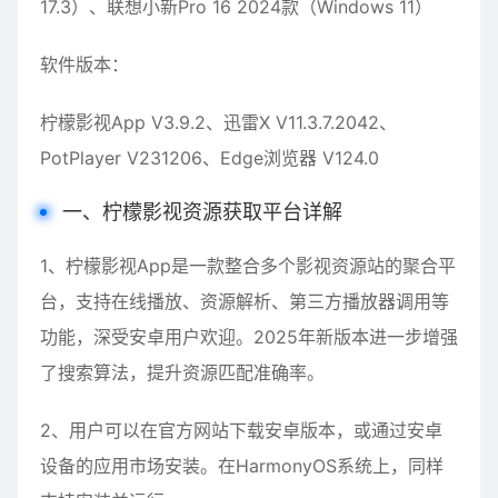
17.3）、联想小新Pro 16 2024款（Windows 11）
软件版本：
柠檬影视App V3.9.2、迅雷X V11.3.7.2042、
PotPlayer V231206、Edge浏览器 V124.0
一、柠檬影视资源获取平台详解
1、柠檬影视App是一款整合多个影视资源站的聚合平
台，支持在线播放、资源解析、第三方播放器调用等
功能，深受安卓用户欢迎。2025年新版本进一步增强
了搜索算法，提升资源匹配准确率。
2、用户可以在官方网站下载安卓版本，或通过安卓
设备的应用市场安装。在HarmonyOS系统上，同样