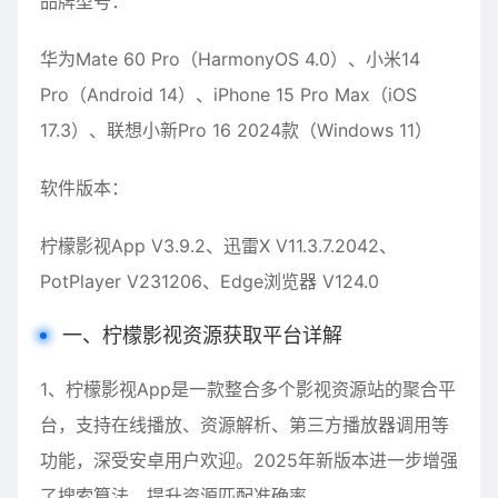
品牌型号：
华为Mate 60 Pro（HarmonyOS 4.0）、小米14
Pro（Android 14）、iPhone 15 Pro Max（iOS
17.3）、联想小新Pro 16 2024款（Windows 11）
软件版本：
柠檬影视App V3.9.2、迅雷X V11.3.7.2042、
PotPlayer V231206、Edge浏览器 V124.0
一、柠檬影视资源获取平台详解
1、柠檬影视App是一款整合多个影视资源站的聚合平
台，支持在线播放、资源解析、第三方播放器调用等
功能，深受安卓用户欢迎。2025年新版本进一步增强
了搜索算法，提升资源匹配准确率。