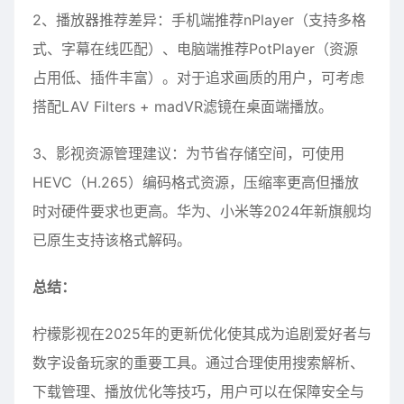
2、播放器推荐差异：手机端推荐nPlayer（支持多格
式、字幕在线匹配）、电脑端推荐PotPlayer（资源
占用低、插件丰富）。对于追求画质的用户，可考虑
搭配LAV Filters + madVR滤镜在桌面端播放。
3、影视资源管理建议：为节省存储空间，可使用
HEVC（H.265）编码格式资源，压缩率更高但播放
时对硬件要求也更高。华为、小米等2024年新旗舰均
已原生支持该格式解码。
总结：
柠檬影视在2025年的更新优化使其成为追剧爱好者与
数字设备玩家的重要工具。通过合理使用搜索解析、
下载管理、播放优化等技巧，用户可以在保障安全与