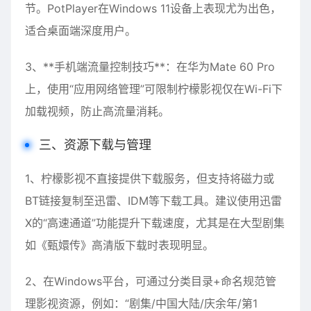
节。PotPlayer在Windows 11设备上表现尤为出色，
适合桌面端深度用户。
3、**手机端流量控制技巧**：在华为Mate 60 Pro
上，使用“应用网络管理”可限制柠檬影视仅在Wi-Fi下
加载视频，防止高流量消耗。
三、资源下载与管理
1、柠檬影视不直接提供下载服务，但支持将磁力或
BT链接复制至迅雷、IDM等下载工具。建议使用迅雷
X的“高速通道”功能提升下载速度，尤其是在大型剧集
如《甄嬛传》高清版下载时表现明显。
2、在Windows平台，可通过分类目录+命名规范管
理影视资源，例如：“剧集/中国大陆/庆余年/第1