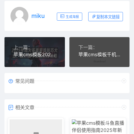
miku
复制本文链接
生成海报
上一篇：
下一篇：
苹果cms模板2025年战火英雄游戏技巧大全：提升战斗力的实用攻略苹果cms
苹果cms模板千机变技术解析：2025年最前沿的人工智能应用与发展趋势苹果cms
常见问题
相关文章