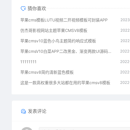
猜你喜欢
苹果cms模板LUTU视频二开视频模板可封装APP
2023
仿杰哥影视网站主题苹果CMSV8模板
2022
苹果cmsv10蓝色小鸟主题简约响应式模板
2022
苹果cmsV10白菜APP二改黑金、渐变两款UI源码（雪人魔改版）
2022
11111111
2022
苹果cmsv8简约清新蓝色模板
2022
这是一款高权重很多大站都在用的苹果cmsv8模板
2022
发表评论