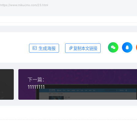
https://www.mikucms.com/23.html
生成海报
复制本文链接
下一篇：
11111111