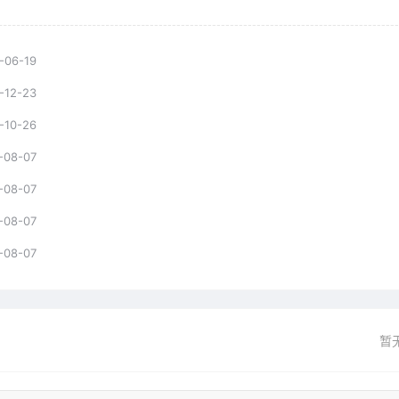
-06-19
-12-23
-10-26
-08-07
-08-07
-08-07
-08-07
暂