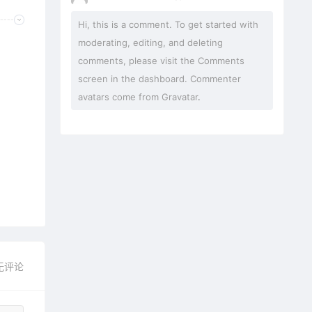
Hi, this is a comment. To get started with
moderating, editing, and deleting
comments, please visit the Comments
screen in the dashboard. Commenter
avatars come from
Gravatar
.
无评论