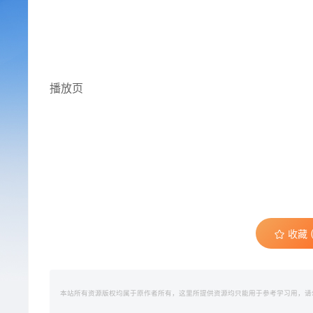
播放页
收藏 (
本站所有资源版权均属于原作者所有，这里所提供资源均只能用于参考学习用，请