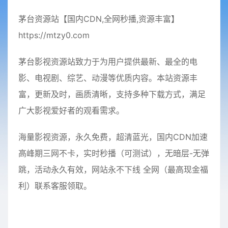
茅台资源站【国内CDN,全网秒播,资源丰富】
https://mtzy0.com
茅台影视资源站致力于为用户提供最新、最全的电
影、电视剧、综艺、动漫等优质内容。本站资源丰
富，更新及时，画质清晰，支持多种下载方式，满足
广大影视爱好者的观看需求。
海量影视资源，永久免费，超清蓝光，国内CDN加速
高峰期三网不卡，实时秒播（可测试），无暗层-无弹
跳，活动永久有效，网站永不下线 全网（最高现金福
利）联系客服领取。