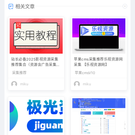
相关文章
站长必备2025影视资源采集
苹果cms采集推荐乐视资源网
推荐集合（资源含广告采集需
采集 【乐视资源网】
谨慎）
采集推荐
苹果cmsV10
miku
miku