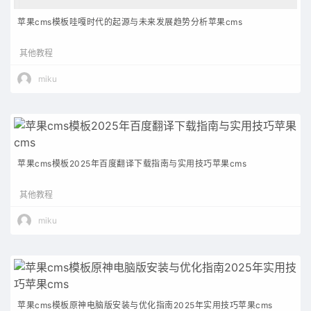
苹果cms模板哇嘎时代的起源与未来发展趋势分析苹果cms
其他教程
miku
苹果cms模板2025年百度翻译下载指南与实用技巧苹果cms
其他教程
miku
苹果cms模板原神电脑版安装与优化指南2025年实用技巧苹果cms