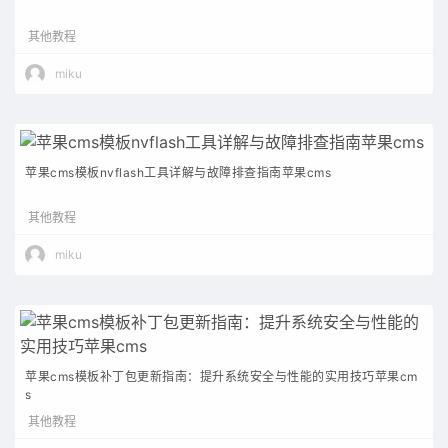
其他教程
miku
苹果cms模板nvflash工具详解与故障排查指南苹果cms
其他教程
miku
苹果cms模板补丁包更新指南：提升系统安全与性能的实用技巧苹果cm
s
其他教程