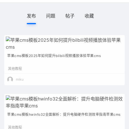
发布
问题
帖子
收藏
苹果cms模板2025年如何提升bilbili视频播放体验苹果cms
其他教程
miku
苹果cms模板hwinfo32全面解析：提升电脑硬件检测效率指南苹果cms
其他教程