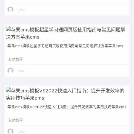
miku
苹果cms模板超星学习通网页版使用指南与常见问题解决方案苹果cms
其他教程
miku
苹果cms模板VS2022快速入门指南：提升开发效率的实用技巧苹果cms
其他教程
miku