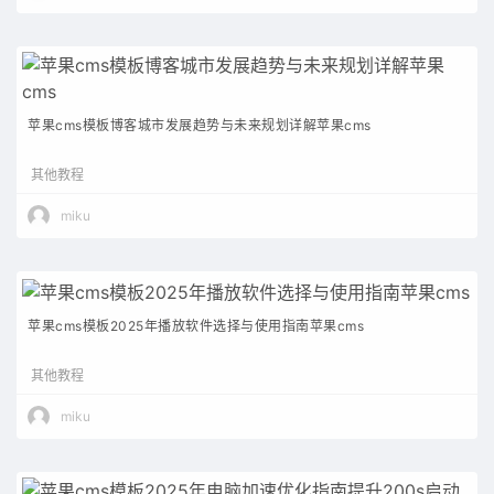
苹果cms模板博客城市发展趋势与未来规划详解苹果cms
其他教程
miku
苹果cms模板2025年播放软件选择与使用指南苹果cms
其他教程
miku