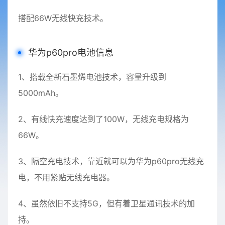
搭配66W无线快充技术。
华为p60pro电池信息
1、搭载全新石墨烯电池技术，容量升级到
5000mAh。
2、有线快充速度达到了100W，无线充电规格为
66W。
3、隔空充电技术，靠近就可以为华为p60pro无线充
电，不用紧贴无线充电器。
4、虽然依旧不支持5G，但有着卫星通讯技术的加
持。