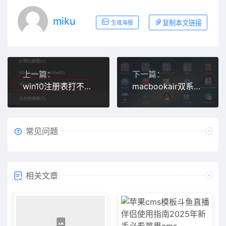
miku
复制本文链接
生成海报
上一篇：
下一篇：
win10注册表打不开解决方法
macbookair双系统利弊有哪些好处和坏处详细介绍
常见问题
相关文章