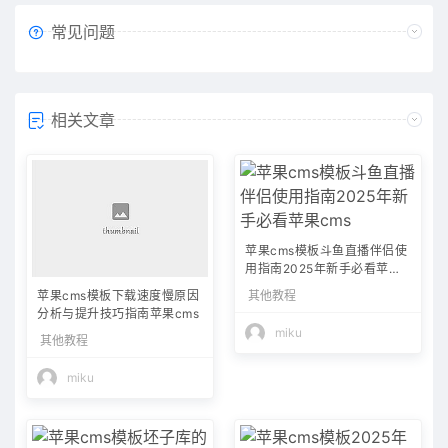
常见问题
相关文章
苹果cms模板斗鱼直播伴侣使
用指南2025年新手必看苹果c
ms
其他教程
苹果cms模板下载速度慢原因
分析与提升技巧指南苹果cms
miku
其他教程
miku