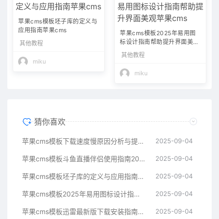
苹果cms模板坯子库的定义与
应用指南苹果cms
苹果cms模板2025年易用图
标设计指南帮助提升界面美观
其他教程
苹果cms
其他教程
miku
miku
猜你喜欢
苹果cms模板下载速度慢原因分析与提升技巧指南苹果cms
2025-09-04
苹果cms模板斗鱼直播伴侣使用指南2025年新手必看苹果cms
2025-09-04
苹果cms模板坯子库的定义与应用指南苹果cms
2025-09-04
苹果cms模板2025年易用图标设计指南帮助提升界面美观苹果cms
2025-09-04
苹果cms模板迅雷最新版下载安装指南与常见问题解决方案苹果cms
2025-09-04