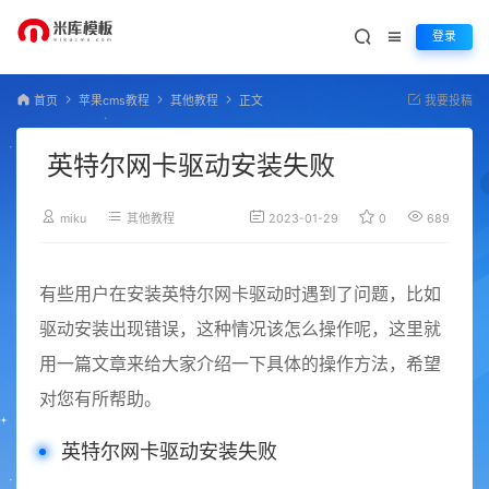
登录
首页
苹果cms教程
其他教程
正文
我要投稿
英特尔网卡驱动安装失败
miku
其他教程
2023-01-29
0
689
有些用户在安装英特尔网卡驱动时遇到了问题，比如
驱动安装出现错误，这种情况该怎么操作呢，这里就
用一篇文章来给大家介绍一下具体的操作方法，希望
对您有所帮助。
英特尔网卡驱动安装失败