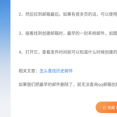
2、然后拉到邮箱最后。如果有很多页的话，可以使用
3、接着找到创建邮箱时，最早的一封系统邮件，如
4、打开它，查看发件时间就可以知道什么时候创建的
相关文章：
怎么查找历史邮件
如果我们把最早的邮件删除了，就无法查询qq邮箱创
收藏 (