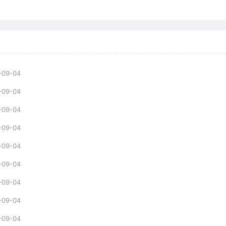
-09-04
-09-04
-09-04
-09-04
-09-04
-09-04
-09-04
-09-04
-09-04