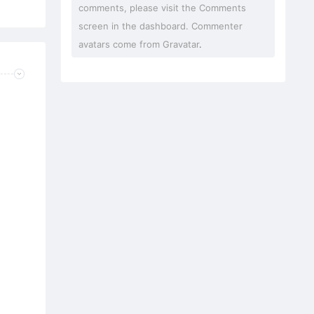
comments, please visit the Comments
screen in the dashboard. Commenter
avatars come from
Gravatar
.