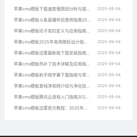
苹果cms模板下载速度慢原因分析与提升技巧指南苹果cms
2025-09-04
苹果cms模板斗鱼直播伴侣使用指南2025年新手必看苹果cms
2025-09-04
苹果cms模板坯子库的定义与应用指南苹果cms
2025-09-04
苹果cms模板2025年易用图标设计指南帮助提升界面美观苹果cms
2025-09-04
苹果cms模板迅雷最新版下载安装指南与常见问题解决方案苹果cms
2025-09-04
苹果cms模板热补丁技术详解及应用指南苹果cms
2025-09-04
苹果cms模板射手网字幕下载指南与常见问题解决方案苹果cms
2025-09-04
苹果cms模板爱纯净官网介绍与净化技术科普指南苹果cms
2025-09-04
苹果cms模板腾讯云游戏入门指南2025年最新技术解析苹果cms
2025-09-04
苹果cms模板迅雷官方教程：2025年最新下载与使用指南苹果cms
2025-09-04