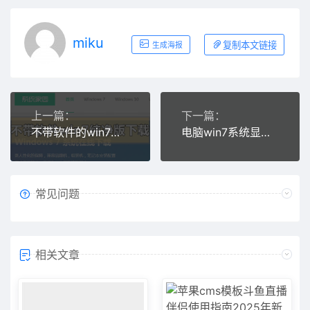
miku
复制本文链接
生成海报
上一篇：
下一篇：
不带软件的win7纯净版在哪里下载
电脑win7系统显示不是正版怎么办
常见问题
相关文章