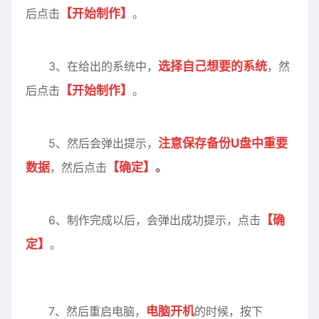
后点击
【开始制作】
。
3、在给出的系统中，
选择自己想要的系统
，然
后点击
【开始制作】
。
5、然后会弹出提示，
注意保存备份U盘中
重要
数据
，然后点击
【确定】
。
6、制作完成以后，会弹出成功提示，点击
【确
定】
。
7、然后重启电脑，
电脑开机
的时候，按下