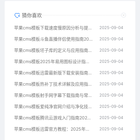
猜你喜欢
苹果cms模板下载速度慢原因分析与提升技巧指南苹果cms
2025-09-04
苹果cms模板斗鱼直播伴侣使用指南2025年新手必看苹果cms
2025-09-04
苹果cms模板坯子库的定义与应用指南苹果cms
2025-09-04
苹果cms模板2025年易用图标设计指南帮助提升界面美观苹果cms
2025-09-04
苹果cms模板迅雷最新版下载安装指南与常见问题解决方案苹果cms
2025-09-04
苹果cms模板热补丁技术详解及应用指南苹果cms
2025-09-04
苹果cms模板射手网字幕下载指南与常见问题解决方案苹果cms
2025-09-04
苹果cms模板爱纯净官网介绍与净化技术科普指南苹果cms
2025-09-04
苹果cms模板腾讯云游戏入门指南2025年最新技术解析苹果cms
2025-09-04
苹果cms模板迅雷官方教程：2025年最新下载与使用指南苹果cms
2025-09-04