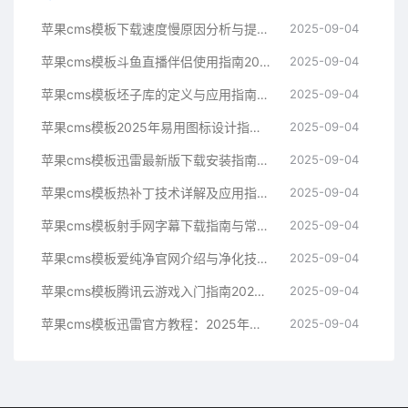
苹果cms模板下载速度慢原因分析与提升技巧指南苹果cms
2025-09-04
苹果cms模板斗鱼直播伴侣使用指南2025年新手必看苹果cms
2025-09-04
苹果cms模板坯子库的定义与应用指南苹果cms
2025-09-04
苹果cms模板2025年易用图标设计指南帮助提升界面美观苹果cms
2025-09-04
苹果cms模板迅雷最新版下载安装指南与常见问题解决方案苹果cms
2025-09-04
苹果cms模板热补丁技术详解及应用指南苹果cms
2025-09-04
苹果cms模板射手网字幕下载指南与常见问题解决方案苹果cms
2025-09-04
苹果cms模板爱纯净官网介绍与净化技术科普指南苹果cms
2025-09-04
苹果cms模板腾讯云游戏入门指南2025年最新技术解析苹果cms
2025-09-04
苹果cms模板迅雷官方教程：2025年最新下载与使用指南苹果cms
2025-09-04