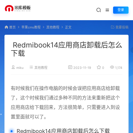
登录
首页
苹果cms教程
其他教程
正文
我要投稿
Redmibook14应用商店卸载后怎么
下载
miku
其他教程
2023-11-19
0
1,174
有时候我们在操作电脑的时候会误把应用商店给卸载
了，这个时候我们通过多种不同的方法来重新把这个
应用商店给下载回来，方法很简单，只需要进入到设
置里面就可以了。
Redmibook14应用商店卸载后怎么下载