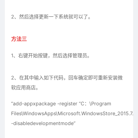
2、然后选择更新一下系统就可以了。
方法三
1、右键开始按键，然后选择管理员。
2、在其中输入如下代码，回车确定即可重新安装微
软应用商店。
“add-appxpackage -register “C：\Program
Files\WindowsApps\Microsoft.WindowsStore_2015.7.
-disabledevelopmentmode”