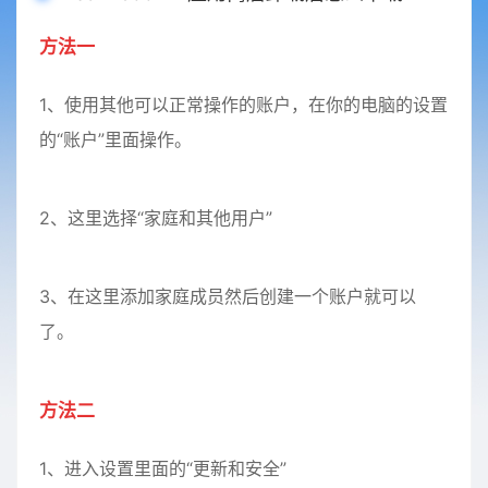
方法一
1、使用其他可以正常操作的账户，在你的电脑的设置
的“账户”里面操作。
2、这里选择“家庭和其他用户”
3、在这里添加家庭成员然后创建一个账户就可以
了。
方法二
1、进入设置里面的“更新和安全”