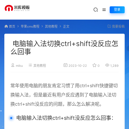
登录
首页
苹果cms教程
其他教程
正文
我要投稿
电脑输入法切换ctrl+shift没反应怎
么回事
miku
其他教程
2023-10-22
0
1,289
常年使用电脑的朋友肯定习惯了用ctrl+shift快捷键切
换输入法，但是最近有用户反应遇到了电脑输入法切
换ctrl+shift没反应的问题，那么怎么解决呢。
电脑输入法切换ctrl+shift没反应怎么回事：