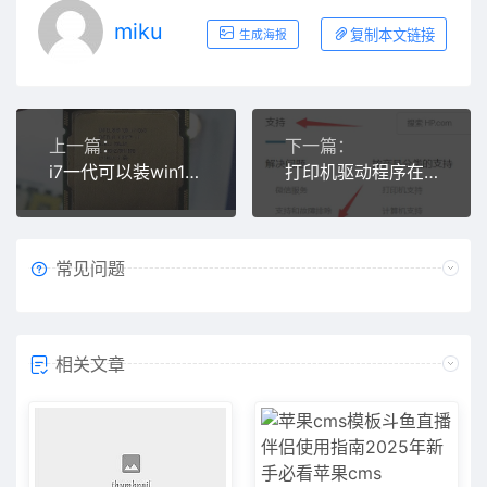
miku
复制本文链接
生成海报
上一篇：
下一篇：
i7一代可以装win11吗
打印机驱动程序在哪里能找到详情
常见问题
相关文章