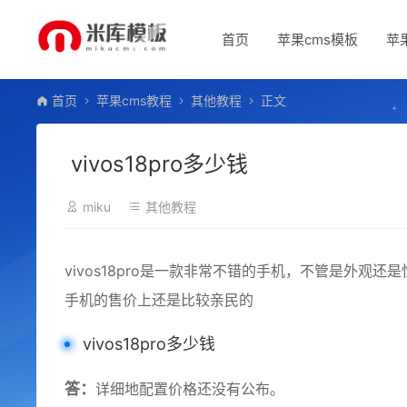
首页
苹果cms模板
苹
首页
苹果cms教程
其他教程
正文
vivos18pro多少钱
miku
其他教程
vivos18pro是一款非常不错的手机，不管是外
手机的售价上还是比较亲民的
vivos18pro多少钱
答：
详细地配置价格还没有公布。