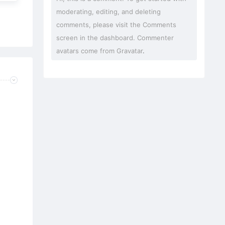
moderating, editing, and deleting
comments, please visit the Comments
screen in the dashboard. Commenter
avatars come from
Gravatar
.