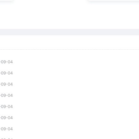
-09-04
-09-04
-09-04
-09-04
-09-04
-09-04
-09-04