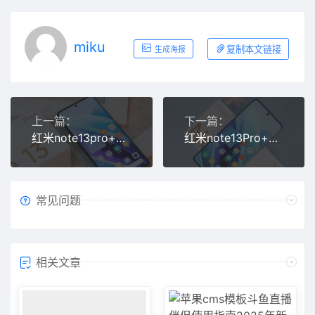
miku
复制本文链接
生成海报
上一篇：
下一篇：
红米note13pro+手机怎么样
红米note13Pro+多少钱
常见问题
相关文章