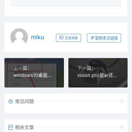
miku
复制本文链接
生成海报
上一篇：
下一篇：
windows10桌面图标怎么随意摆放
vision pro是ar还是vr
常见问题
相关文章