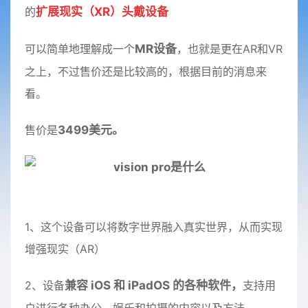
的
扩展现实（XR）头戴设备
可以简单地理解成一个
MR设备
，也就是更在AR和VR
之上，不过售价还是比较高的，根据目前的消息来
看。
售价是
3499美元。
1、这个设备可以将数字世界融入真实世界，从而实现
增强现实（AR）
2、设备
兼容 iOS 和 iPadOS 的各种软件，
支持用