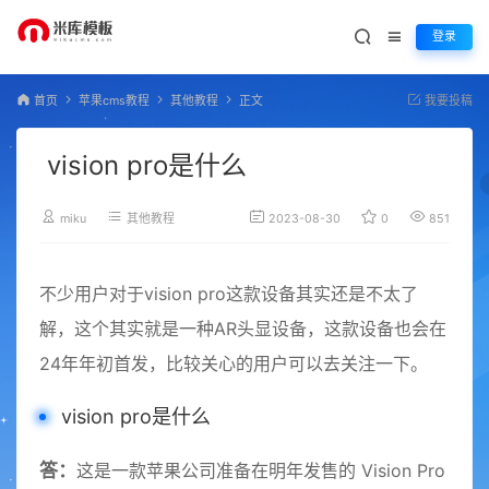
登录
首页
苹果cms教程
其他教程
正文
我要投稿
vision pro是什么
miku
其他教程
2023-08-30
0
851
不少用户对于vision pro这款设备其实还是不太了
解，这个其实就是一种AR头显设备，这款设备也会在
24年年初首发，比较关心的用户可以去关注一下。
vision pro是什么
答：
这是一款苹果公司准备在明年发售的 Vision Pro