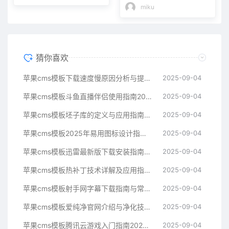
miku
猜你喜欢
苹果cms模板下载速度慢原因分析与提升技巧指南苹果cms
2025-09-04
苹果cms模板斗鱼直播伴侣使用指南2025年新手必看苹果cms
2025-09-04
苹果cms模板坯子库的定义与应用指南苹果cms
2025-09-04
苹果cms模板2025年易用图标设计指南帮助提升界面美观苹果cms
2025-09-04
苹果cms模板迅雷最新版下载安装指南与常见问题解决方案苹果cms
2025-09-04
苹果cms模板热补丁技术详解及应用指南苹果cms
2025-09-04
苹果cms模板射手网字幕下载指南与常见问题解决方案苹果cms
2025-09-04
苹果cms模板爱纯净官网介绍与净化技术科普指南苹果cms
2025-09-04
苹果cms模板腾讯云游戏入门指南2025年最新技术解析苹果cms
2025-09-04